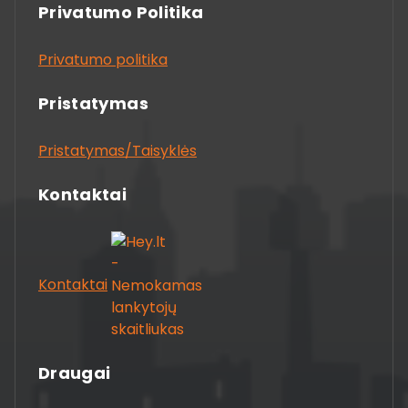
Privatumo Politika
Privatumo politika
Pristatymas
Pristatymas/Taisyklės
Kontaktai
Kontaktai
Draugai