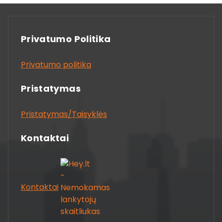
Privatumo Politika
Privatumo politika
Pristatymas
Pristatymas/Taisyklės
Kontaktai
Kontaktai