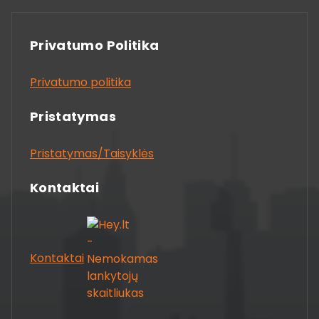
Privatumo Politika
Privatumo politika
Pristatymas
Pristatymas/Taisyklės
Kontaktai
Kontaktai