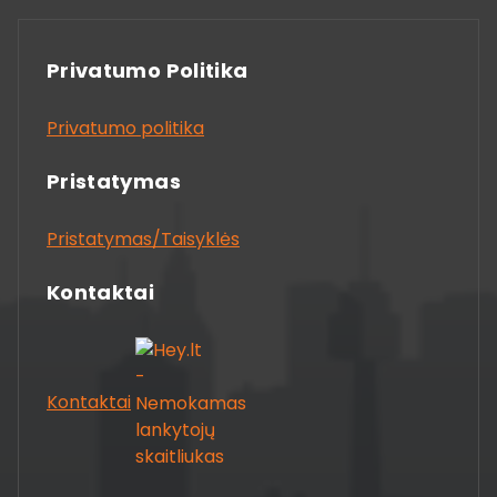
Privatumo Politika
Privatumo politika
Pristatymas
Pristatymas/Taisyklės
Kontaktai
Kontaktai